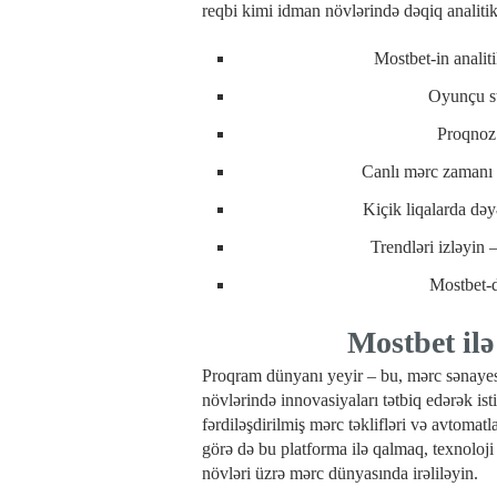
reqbi kimi idman növlərində dəqiq analiti
Mostbet-in analit
Oyunçu sta
Proqnoz 
Canlı mərc zamanı s
Kiçik liqalarda də
Trendləri izləyin –
Mostbet-d
Mostbet ilə
Proqram dünyanı yeyir – bu, mərc sənayes
növlərində innovasiyaları tətbiq edərək isti
fərdiləşdirilmiş mərc təklifləri və avtomat
görə də bu platforma ilə qalmaq, texnoloj
növləri üzrə mərc dünyasında irəliləyin.