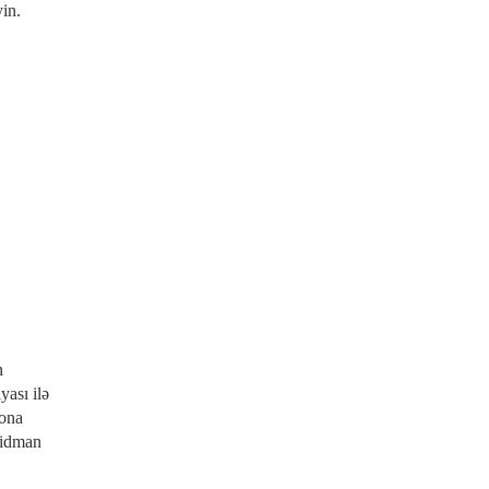
in.
n
yası ilə
 ona
 idman