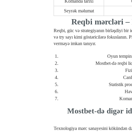
Komanda tarixi
Seyrək məlumat
Reqbi mərcləri – 
Reqbi, güc və strategiyanın birləşdiyi bir 
və try sayı kimi göstəricilərə fokuslanın. P
verməyə imkan tanıyır.
Oyun tempini
Mostbet-də reqbi li
Fiz
Canl
Statistik pr
Hava
Komand
Mostbet-də digər id
Texnologiya mərc sənayesini kökündən dəyi