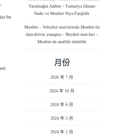
,
Yaratmağın Addım – Fantaziya İdmanı
Nədir və Mostbet Niyə Fərqlidir
izə bu
Mostbet – Voleybol mərclərində Mostbet ilə
data-driven yanaşma – Beysbol mərcləri –
Mostbet-də analitik üstünlük
月份
vaxt
2026 年 7 月
2024 年 10 月
2024 年 6 月
2024 年 5 月
2024 年 2 月