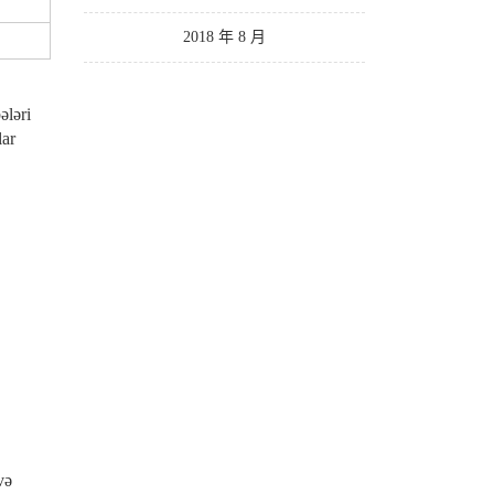
2018 年 8 月
ələri
lar
r
və