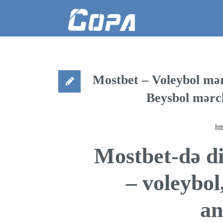
Mostbet – Voleybol mər
Beysbol mərcl
ht
Mostbet-də d
– voleybol
an