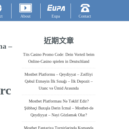
ct
About
Eupa
Contact
近期文章
ma –
Tits Casino Promo Code: Dein Vorteil beim
Online-Casino spielen in Deutschland
Mostbet Platformu – Qeydiyyat – Zəifliyi
Qəbul Etməyin İlk Sınağı – İlk Depozit –
rc
Utanc və Ümid Arasında
Mostbet Platforması Nə Təklif Edir?
Şübhəçi Baxışla Dərin İcmal – Mostbet-də
Qeydiyyat – Nəyi Gözləmək Olar?
Mostbet Fantaziya Turnirlərində Komanda