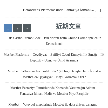
Betandreas Platformasında Fantaziya İdmanı – […]
近期文章
1
2
»
Tits Casino Promo Code: Dein Vorteil beim Online-Casino spielen in
Deutschland
Mostbet Platformu – Qeydiyyat – Zəifliyi Qəbul Etməyin İlk Sınağı – İlk
Depozit – Utanc və Ümid Arasında
Mostbet Platforması Nə Təklif Edir? Şübhəçi Baxışla Dərin İcmal –
Mostbet-də Qeydiyyat – Nəyi Gözləmək Olar?
Mostbet Fantaziya Turnirlərində Komanda Yaratmağın Addım –
Fantaziya İdmanı Nədir və Mostbet Niyə Fərqlidir
Mostbet – Voleybol mərclərində Mostbet ilə data-driven yanaşma –