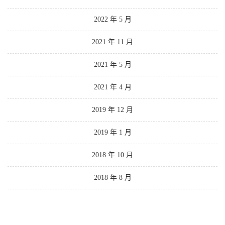
2022 年 5 月
2021 年 11 月
2021 年 5 月
2021 年 4 月
2019 年 12 月
2019 年 1 月
2018 年 10 月
2018 年 8 月