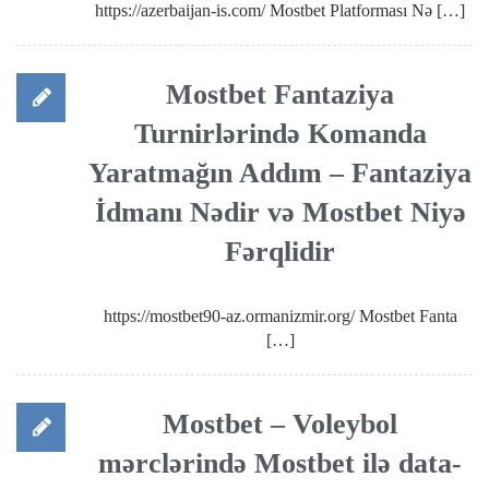
https://azerbaijan-is.com/ Mostbet Platforması Nə […]
Mostbet Fantaziya
Turnirlərində Komanda
Yaratmağın Addım – Fantaziya
İdmanı Nədir və Mostbet Niyə
Fərqlidir
https://mostbet90-az.ormanizmir.org/ Mostbet Fanta
[…]
Mostbet – Voleybol
mərclərində Mostbet ilə data-