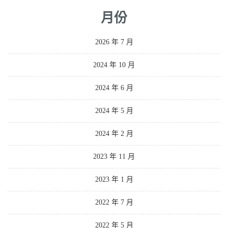
月份
2026 年 7 月
2024 年 10 月
2024 年 6 月
2024 年 5 月
2024 年 2 月
2023 年 11 月
2023 年 1 月
2022 年 7 月
2022 年 5 月