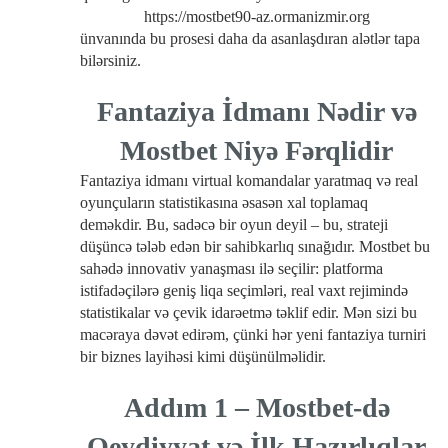
https://mostbet90-az.ormanizmir.org
ünvanında bu prosesi daha da asanlaşdıran alətlər tapa
bilərsiniz.
Fantaziya İdmanı Nədir və
Mostbet Niyə Fərqlidir
Fantaziya idmanı virtual komandalar yaratmaq və real
oyunçuların statistikasına əsasən xal toplamaq
deməkdir. Bu, sadəcə bir oyun deyil – bu, strateji
düşüncə tələb edən bir sahibkarlıq sınağıdır. Mostbet bu
sahədə innovativ yanaşması ilə seçilir: platforma
istifadəçilərə geniş liqa seçimləri, real vaxt rejimində
statistikalar və çevik idarəetmə təklif edir. Mən sizi bu
macəraya dəvət edirəm, çünki hər yeni fantaziya turniri
bir biznes layihəsi kimi düşünülməlidir.
Addım 1 – Mostbet-də
Qeydiyyat və İlk Hazırlıqlar