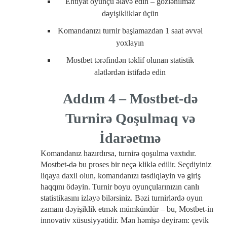
Ehtiyat oyunçu əlavə edin – gözlənilməz
dəyişikliklər üçün
Komandanızı turnir başlamazdan 1 saat əvvəl
yoxlayın
Mostbet tərəfindən təklif olunan statistik
alətlərdən istifadə edin
Addım 4 – Mostbet-də
Turnirə Qoşulmaq və
İdarəetmə
Komandanız hazırdırsa, turnirə qoşulma vaxtıdır.
Mostbet-də bu proses bir neçə kliklə edilir. Seçdiyiniz
liqaya daxil olun, komandanızı təsdiqləyin və giriş
haqqını ödəyin. Turnir boyu oyunçularınızın canlı
statistikasını izləyə bilərsiniz. Bəzi turnirlərdə oyun
zamanı dəyişiklik etmək mümkündür – bu, Mostbet-in
innovativ xüsusiyyətidir. Mən həmişə deyirəm: çevik