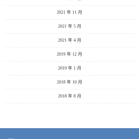
2021 年 11 月
2021 年 5 月
2021 年 4 月
2019 年 12 月
2019 年 1 月
2018 年 10 月
2018 年 8 月