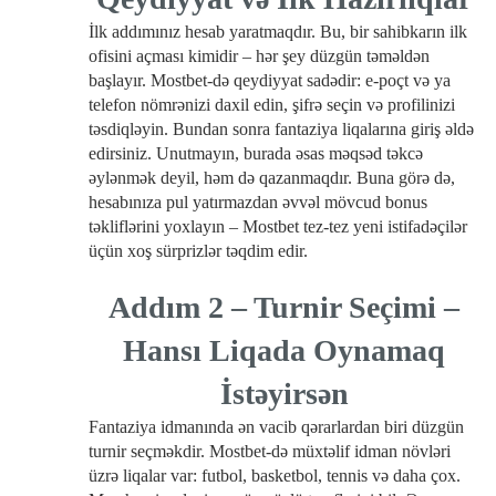
İlk addımınız hesab yaratmaqdır. Bu, bir sahibkarın ilk
ofisini açması kimidir – hər şey düzgün təməldən
başlayır. Mostbet-də qeydiyyat sadədir: e-poçt və ya
telefon nömrənizi daxil edin, şifrə seçin və profilinizi
təsdiqləyin. Bundan sonra fantaziya liqalarına giriş əldə
edirsiniz. Unutmayın, burada əsas məqsəd təkcə
əylənmək deyil, həm də qazanmaqdır. Buna görə də,
hesabınıza pul yatırmazdan əvvəl mövcud bonus
təkliflərini yoxlayın – Mostbet tez-tez yeni istifadəçilər
üçün xoş sürprizlər təqdim edir.
Addım 2 – Turnir Seçimi –
Hansı Liqada Oynamaq
İstəyirsən
Fantaziya idmanında ən vacib qərarlardan biri düzgün
turnir seçməkdir. Mostbet-də müxtəlif idman növləri
üzrə liqalar var: futbol, basketbol, tennis və daha çox.