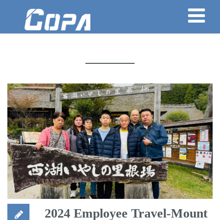
2024 Employee Travel-Mount