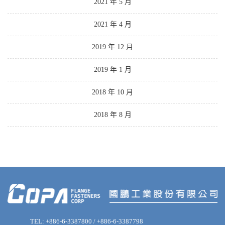
2021 年 5 月
2021 年 4 月
2019 年 12 月
2019 年 1 月
2018 年 10 月
2018 年 8 月
TEL: +886-6-3387800 / +886-6-3387798