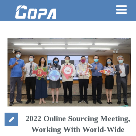
2022 Online Sourcing Meeting,
Working With World-Wide